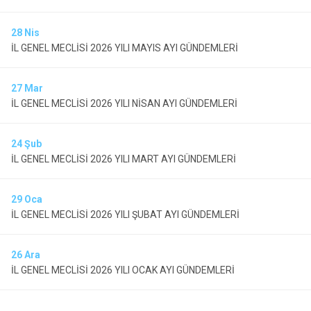
28
Nis
İL GENEL MECLİSİ 2026 YILI MAYIS AYI GÜNDEMLERİ
27
Mar
İL GENEL MECLİSİ 2026 YILI NİSAN AYI GÜNDEMLERİ
24
Şub
İL GENEL MECLİSİ 2026 YILI MART AYI GÜNDEMLERİ
29
Oca
İL GENEL MECLİSİ 2026 YILI ŞUBAT AYI GÜNDEMLERİ
26
Ara
İL GENEL MECLİSİ 2026 YILI OCAK AYI GÜNDEMLERİ