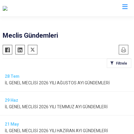
Meclis Gündemleri
Filtrele
28
Tem
İL GENEL MECLİSİ 2026 YILI AĞUSTOS AYI GÜNDEMLERİ
29
Haz
İL GENEL MECLİSİ 2026 YILI TEMMUZ AYI GÜNDEMLERİ
21
May
İL GENEL MECLİSİ 2026 YILI HAZİRAN AYI GÜNDEMLERİ