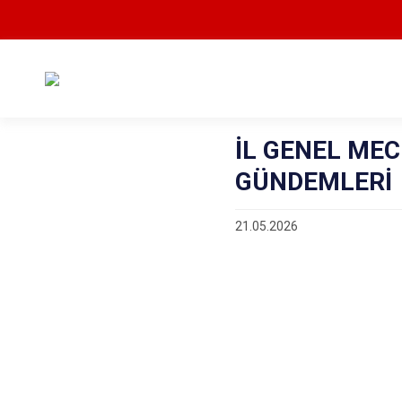
İL GENEL MECL
GÜNDEMLERİ
21.05.2026