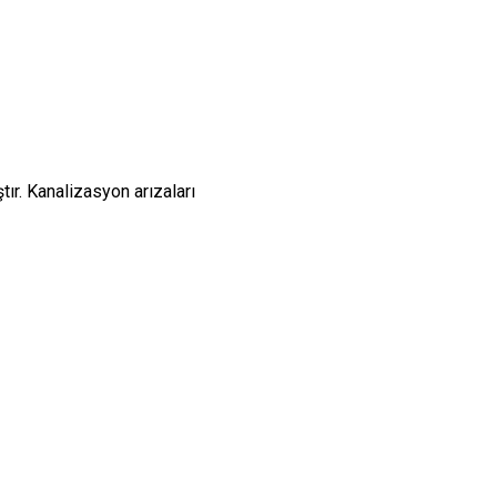
tır. Kanalizasyon arızaları