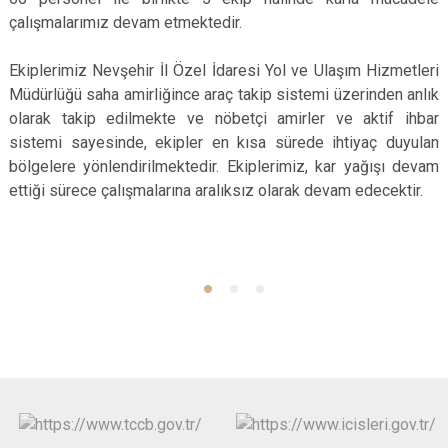
çalışmalarımız devam etmektedir.
Ekiplerimiz Nevşehir İl Özel İdaresi Yol ve Ulaşım Hizmetleri
Müdürlüğü saha amirliğince araç takip sistemi üzerinden anlık
olarak takip edilmekte ve nöbetçi amirler ve aktif ihbar
sistemi sayesinde, ekipler en kısa sürede ihtiyaç duyulan
bölgelere yönlendirilmektedir. Ekiplerimiz, kar yağışı devam
ettiği sürece çalışmalarına aralıksız olarak devam edecektir.